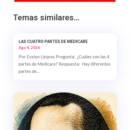
Temas similares…
LAS CUATRO PARTES DE MEDICARE
Ago 4, 2026
Por Evelyn Linares Pregunta: ¿Cuáles son las 4
partes de Medicare? Respuesta: Hay diferentes
partes de...