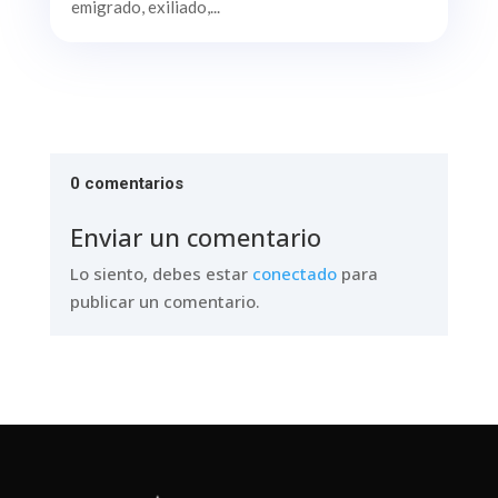
emigrado, exiliado,...
0 comentarios
Enviar un comentario
Lo siento, debes estar
conectado
para
publicar un comentario.