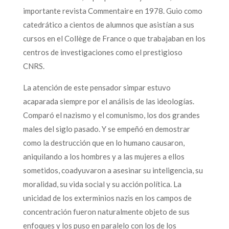
importante revista Commentaire en 1978. Guio como
catedrático a cientos de alumnos que asistían a sus
cursos en el Collège de France o que trabajaban en los
centros de investigaciones como el prestigioso
CNRS.
La atención de este pensador simpar estuvo
acaparada siempre por el análisis de las ideologías.
Comparó el nazismo y el comunismo, los dos grandes
males del siglo pasado. Y se empeñó en demostrar
como la destrucción que en lo humano causaron,
aniquilando a los hombres y a las mujeres a ellos
sometidos, coadyuvaron a asesinar su inteligencia, su
moralidad, su vida social y su acción política. La
unicidad de los exterminios nazis en los campos de
concentración fueron naturalmente objeto de sus
enfoques y los puso en paralelo con los de los