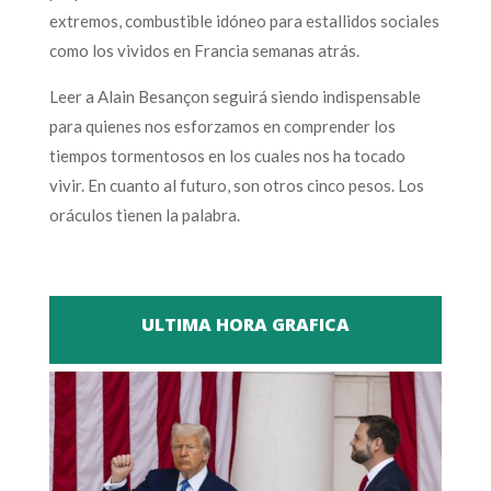
extremos, combustible idóneo para estallidos sociales
como los vividos en Francia semanas atrás.
Leer a Alain Besançon seguirá siendo indispensable
para quienes nos esforzamos en comprender los
tiempos tormentosos en los cuales nos ha tocado
vivir. En cuanto al futuro, son otros cinco pesos. Los
oráculos tienen la palabra.
ULTIMA HORA GRAFICA