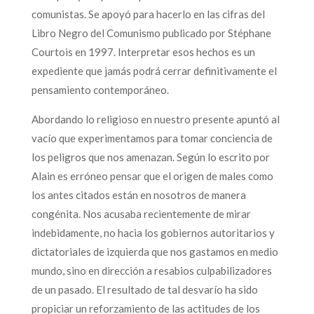
comunistas. Se apoyó para hacerlo en las cifras del
Libro Negro del Comunismo publicado por Stéphane
Courtois en 1997. Interpretar esos hechos es un
expediente que jamás podrá cerrar definitivamente el
pensamiento contemporáneo.
Abordando lo religioso en nuestro presente apuntó al
vacío que experimentamos para tomar conciencia de
los peligros que nos amenazan. Según lo escrito por
Alain es erróneo pensar que el origen de males como
los antes citados están en nosotros de manera
congénita. Nos acusaba recientemente de mirar
indebidamente, no hacia los gobiernos autoritarios y
dictatoriales de izquierda que nos gastamos en medio
mundo, sino en dirección a resabios culpabilizadores
de un pasado. El resultado de tal desvarío ha sido
propiciar un reforzamiento de las actitudes de los