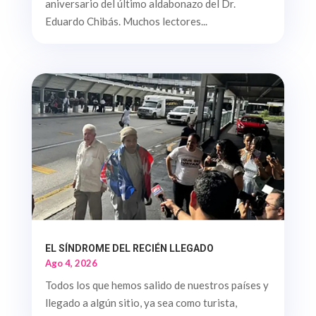
aniversario del último aldabonazo del Dr.
Eduardo Chibás. Muchos lectores...
EL SÍNDROME DEL RECIÉN LLEGADO
Ago 4, 2026
Todos los que hemos salido de nuestros países y
llegado a algún sitio, ya sea como turista,