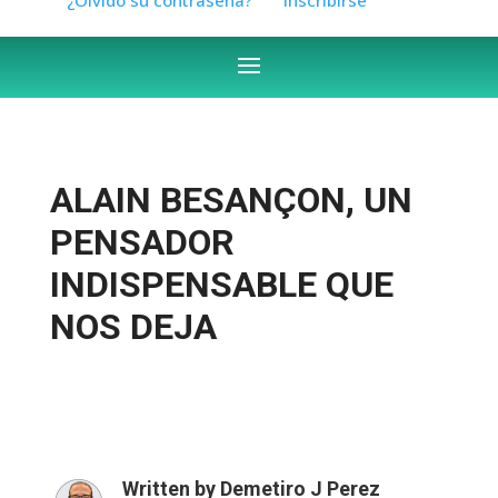
ALAIN BESANÇON, UN
PENSADOR
INDISPENSABLE QUE
NOS DEJA
Written by
Demetiro J Perez