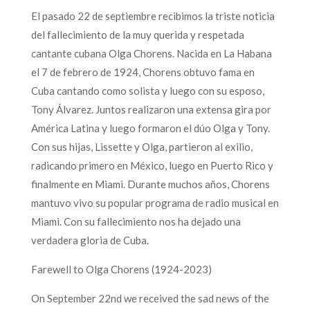
El pasado 22 de septiembre recibimos la triste noticia
del fallecimiento de la muy querida y respetada
cantante cubana Olga Chorens. Nacida en La Habana
el 7 de febrero de 1924, Chorens obtuvo fama en
Cuba cantando como solista y luego con su esposo,
Tony Álvarez. Juntos realizaron una extensa gira por
América Latina y luego formaron el dúo Olga y Tony.
Con sus hijas, Lissette y Olga, partieron al exilio,
radicando primero en México, luego en Puerto Rico y
finalmente en Miami. Durante muchos años, Chorens
mantuvo vivo su popular programa de radio musical en
Miami. Con su fallecimiento nos ha dejado una
verdadera gloria de Cuba.
Farewell to Olga Chorens (1924-2023)
On September 22nd we received the sad news of the