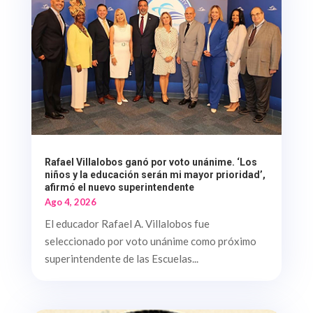
Rafael Villalobos ganó por voto unánime. ‘Los
niños y la educación serán mi mayor prioridad’,
afirmó el nuevo superintendente
Ago 4, 2026
El educador Rafael A. Villalobos fue
seleccionado por voto unánime como próximo
superintendente de las Escuelas...