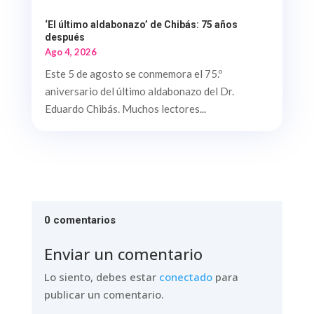
‘El último aldabonazo’ de Chibás: 75 años
después
Ago 4, 2026
Este 5 de agosto se conmemora el 75.º
aniversario del último aldabonazo del Dr.
Eduardo Chibás. Muchos lectores...
0 comentarios
Enviar un comentario
Lo siento, debes estar
conectado
para
publicar un comentario.