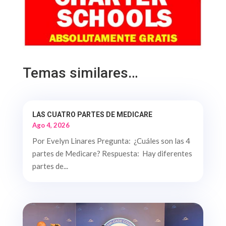
Temas similares…
LAS CUATRO PARTES DE MEDICARE
Ago 4, 2026
Por Evelyn Linares Pregunta: ¿Cuáles son las 4
partes de Medicare? Respuesta: Hay diferentes
partes de...