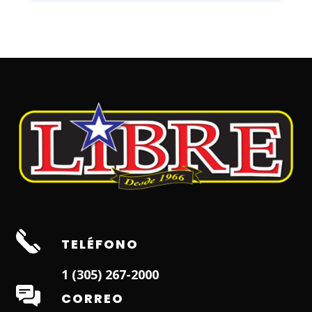
TELÉFONO
1 (305) 267-2000
CORREO