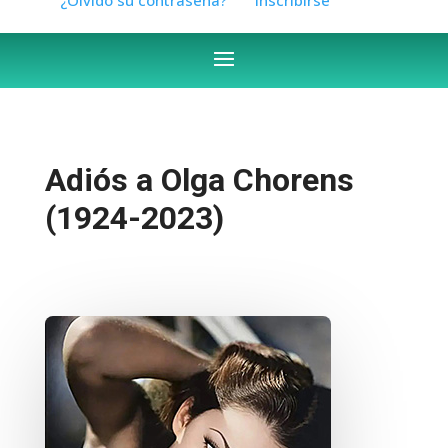
Adiós a Olga Chorens
(1924-2023)