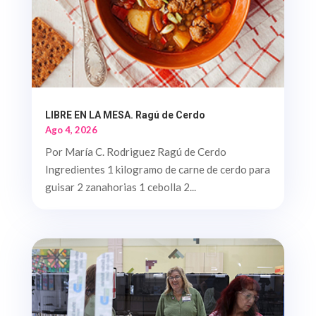
LIBRE EN LA MESA. Ragú de Cerdo
Ago 4, 2026
Por María C. Rodriguez Ragú de Cerdo
Ingredientes 1 kilogramo de carne de cerdo para
guisar 2 zanahorias 1 cebolla 2...