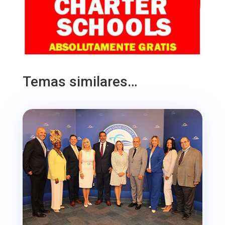
Temas similares…