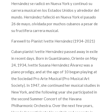
Hernández se radicó en Nueva York y continuó su
carrera musical en los Estados Unidos y alrededor del
mundo. Hernández falleció en Nueva York el pasado
26 de mayo, olvidada por muchos cubanos a pesar de
su fructífera carrera musical.
Farewell to Pianist Ivette Hernández (1934-2021)
Cuban pianist Ivette Hernández passed away in exile
in recent days. Born in Guantánamo, Oriente on May
24, 1934, Ivette Susana Hernández Álvarez was a
piano prodigy, and at the age of 10 began playing at
the Sociedad Pro Arte Musical (Pro Musical Art
Society). In 1947, she continued her musical studies in
New York, and the following year she participated in
the second Summer Concert of the Havana
Philharmonic Orchestra. Over the next few years,