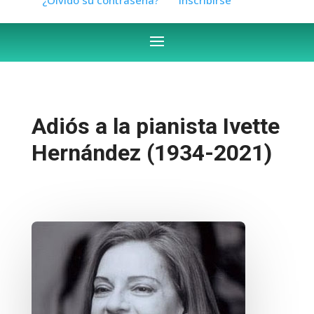
Adiós a la pianista Ivette
Hernández (1934-2021)