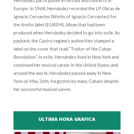
Hernández participated in recitals and concerts in
Europe. In 1968, Hernández recorded the LP Obras de
Ignacio Cervantes (Works of Ignacio Cervantes) for
the Areíto label (EGREM), álbum that had been
produced when Hernández decided to go into exile. As
payback, the Castro regime’s authorities stamped a
label on the cover that read “Traitor of the Cuban
Revolution.” In exile, Hernández lived in New York and
continued her musical career in the United States and
around the world. Hernández passed away in New
York on May 26th, forgotten by many Cubans despite
her successful musical career.
ULTIMA HORA GRAFICA