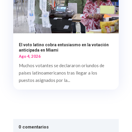
El voto latino cobra entusiasmo en la votación
anticipada en Miami
Ago 4, 2026
Muchos votantes se declararon oriundos de
países latinoamericanos tras llegar a los
puestos asignados por la...
0 comentarios