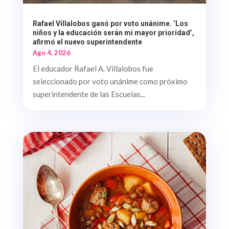
Rafael Villalobos ganó por voto unánime. ‘Los
niños y la educación serán mi mayor prioridad’,
afirmó el nuevo superintendente
Ago 4, 2026
El educador Rafael A. Villalobos fue
seleccionado por voto unánime como próximo
superintendente de las Escuelas...