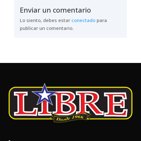
Enviar un comentario
Lo siento, debes estar
conectado
para
publicar un comentario.