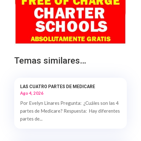
Temas similares…
LAS CUATRO PARTES DE MEDICARE
Ago 4, 2026
Por Evelyn Linares Pregunta: ¿Cuáles son las 4
partes de Medicare? Respuesta: Hay diferentes
partes de...