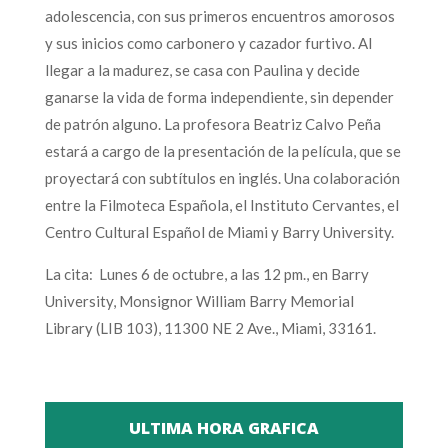
adolescencia, con sus primeros encuentros amorosos
y sus inicios como carbonero y cazador furtivo. Al
llegar a la madurez, se casa con Paulina y decide
ganarse la vida de forma independiente, sin depender
de patrón alguno. La profesora Beatriz Calvo Peña
estará a cargo de la presentación de la película, que se
proyectará con subtítulos en inglés. Una colaboración
entre la Filmoteca Española, el Instituto Cervantes, el
Centro Cultural Español de Miami y Barry University.
La cita: Lunes 6 de octubre, a las 12 pm., en Barry
University, Monsignor William Barry Memorial
Library (LIB 103), 11300 NE 2 Ave., Miami, 33161.
ULTIMA HORA GRAFICA