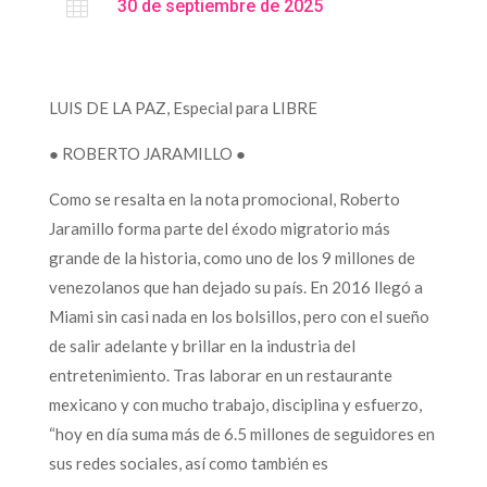

30 de septiembre de 2025
LUIS DE LA PAZ, Especial para LIBRE
● ROBERTO JARAMILLO ●
Como se resalta en la nota promocional, Roberto
Jaramillo forma parte del éxodo migratorio más
grande de la historia, como uno de los 9 millones de
venezolanos que han dejado su país. En 2016 llegó a
Miami sin casi nada en los bolsillos, pero con el sueño
de salir adelante y brillar en la industria del
entretenimiento. Tras laborar en un restaurante
mexicano y con mucho trabajo, disciplina y esfuerzo,
“hoy en día suma más de 6.5 millones de seguidores en
sus redes sociales, así como también es