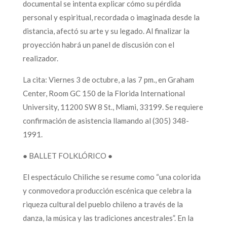
documental se intenta explicar cómo su pérdida
personal y espiritual, recordada o imaginada desde la
distancia, afectó su arte y su legado. Al finalizar la
proyección habrá un panel de discusión con el
realizador.
La cita: Viernes 3 de octubre, a las 7 pm., en Graham
Center, Room GC 150 de la Florida International
University, 11200 SW 8 St., Miami, 33199. Se requiere
confirmación de asistencia llamando al (305) 348-
1991.
● BALLET FOLKLÓRICO ●
El espectáculo Chiliche se resume como “una colorida
y conmovedora producción escénica que celebra la
riqueza cultural del pueblo chileno a través de la
danza, la música y las tradiciones ancestrales”. En la