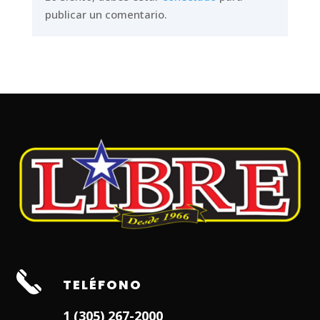
publicar un comentario.
TELÉFONO
1 (305) 267-2000