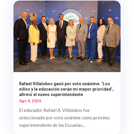
Rafael Villalobos ganó por voto unánime. ‘Los
niños y la educación serán mi mayor prioridad’,
afirmó el nuevo superintendente
Ago 4, 2026
El educador Rafael A. Villalobos fue
seleccionado por voto unánime como próximo
superintendente de las Escuelas...