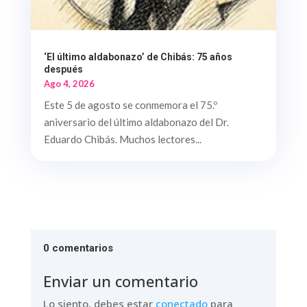
‘El último aldabonazo’ de Chibás: 75 años
después
Ago 4, 2026
Este 5 de agosto se conmemora el 75.º
aniversario del último aldabonazo del Dr.
Eduardo Chibás. Muchos lectores...
0 comentarios
Enviar un comentario
Lo siento, debes estar
conectado
para