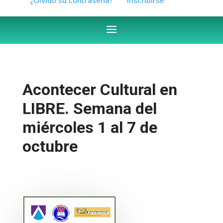
Acontecer Cultural en
LIBRE. Semana del
miércoles 1 al 7 de
octubre