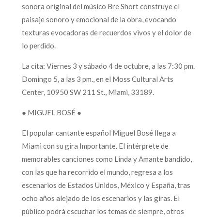
sonora original del músico Bre Short construye el
paisaje sonoro y emocional de la obra, evocando
texturas evocadoras de recuerdos vivos y el dolor de
lo perdido.
La cita: Viernes 3 y sábado 4 de octubre, a las 7:30 pm.
Domingo 5, a las 3 pm., en el Moss Cultural Arts
Center, 10950 SW 211 St., Miami, 33189.
● MIGUEL BOSÉ ●
El popular cantante español Miguel Bosé llega a
Miami con su gira Importante. El intérprete de
memorables canciones como Linda y Amante bandido,
con las que ha recorrido el mundo, regresa a los
escenarios de Estados Unidos, México y España, tras
ocho años alejado de los escenarios y las giras. El
público podrá escuchar los temas de siempre, otros