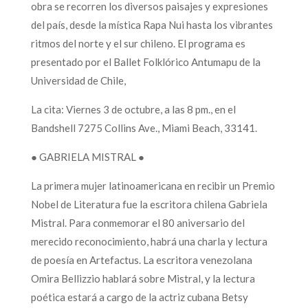
obra se recorren los diversos paisajes y expresiones
del país, desde la mística Rapa Nui hasta los vibrantes
ritmos del norte y el sur chileno. El programa es
presentado por el Ballet Folklórico Antumapu de la
Universidad de Chile,
La cita: Viernes 3 de octubre, a las 8 pm., en el
Bandshell 7275 Collins Ave., Miami Beach, 33141.
● GABRIELA MISTRAL ●
La primera mujer latinoamericana en recibir un Premio
Nobel de Literatura fue la escritora chilena Gabriela
Mistral. Para conmemorar el 80 aniversario del
merecido reconocimiento, habrá una charla y lectura
de poesía en Artefactus. La escritora venezolana
Omira Bellizzio hablará sobre Mistral, y la lectura
poética estará a cargo de la actriz cubana Betsy