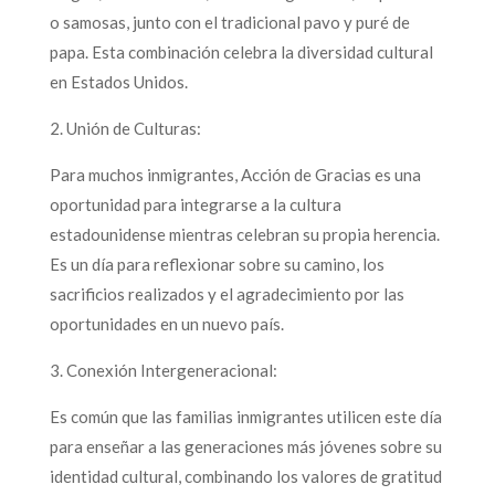
o samosas, junto con el tradicional pavo y puré de
papa. Esta combinación celebra la diversidad cultural
en Estados Unidos.
2. Unión de Culturas:
Para muchos inmigrantes, Acción de Gracias es una
oportunidad para integrarse a la cultura
estadounidense mientras celebran su propia herencia.
Es un día para reflexionar sobre su camino, los
sacrificios realizados y el agradecimiento por las
oportunidades en un nuevo país.
3. Conexión Intergeneracional:
Es común que las familias inmigrantes utilicen este día
para enseñar a las generaciones más jóvenes sobre su
identidad cultural, combinando los valores de gratitud