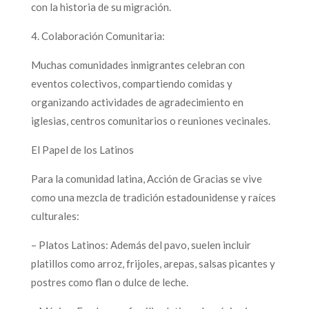
con la historia de su migración.
4. Colaboración Comunitaria:
Muchas comunidades inmigrantes celebran con
eventos colectivos, compartiendo comidas y
organizando actividades de agradecimiento en
iglesias, centros comunitarios o reuniones vecinales.
El Papel de los Latinos
Para la comunidad latina, Acción de Gracias se vive
como una mezcla de tradición estadounidense y raíces
culturales:
– Platos Latinos: Además del pavo, suelen incluir
platillos como arroz, frijoles, arepas, salsas picantes y
postres como flan o dulce de leche.