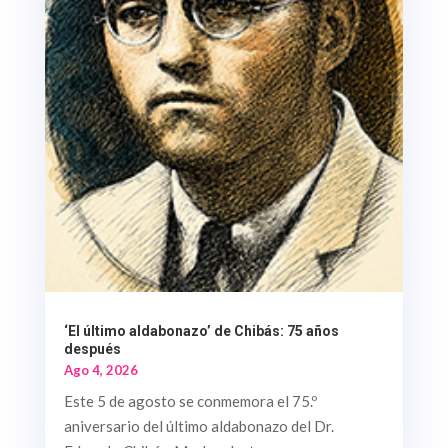
‘El último aldabonazo’ de Chibás: 75 años
después
Ago 4, 2026
Este 5 de agosto se conmemora el 75.º
aniversario del último aldabonazo del Dr.