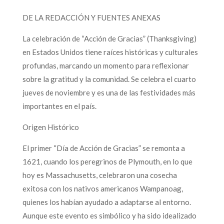
DE LA REDACCIÓN Y FUENTES ANEXAS
La celebración de “Acción de Gracias” (Thanksgiving)
en Estados Unidos tiene raíces históricas y culturales
profundas, marcando un momento para reflexionar
sobre la gratitud y la comunidad. Se celebra el cuarto
jueves de noviembre y es una de las festividades más
importantes en el país.
Origen Histórico
El primer “Día de Acción de Gracias” se remonta a
1621, cuando los peregrinos de Plymouth, en lo que
hoy es Massachusetts, celebraron una cosecha
exitosa con los nativos americanos Wampanoag,
quienes los habían ayudado a adaptarse al entorno.
Aunque este evento es simbólico y ha sido idealizado