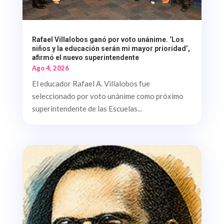
Rafael Villalobos ganó por voto unánime. ‘Los
niños y la educación serán mi mayor prioridad’,
afirmó el nuevo superintendente
Ago 4, 2026
El educador Rafael A. Villalobos fue
seleccionado por voto unánime como próximo
superintendente de las Escuelas...