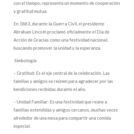
con el tiempo, representa un momento de cooperación
y gratitud mutua.
En 1863, durante la Guerra Civil, el presidente
Abraham Lincoln proclamó oficialmente el Día de
Acción de Gracias como una festividad nacional,
buscando promover la unidad y la esperanza.
Simbología
– Gratitud: Es el eje central de la celebración. Las
familias y amigos se reúnen para agradecer por las
bendiciones recibidas durante el año.
– Unidad Familiar: Es una festividad que reúne a
familias extendidas y amigos cercanos, muchas veces
alrededor de una mesa para compartir una comida
especial.