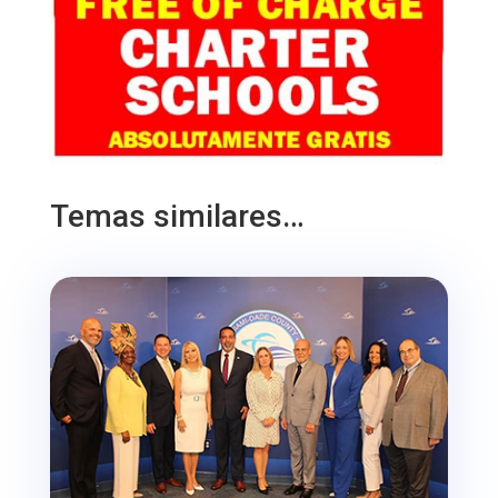
Temas similares…