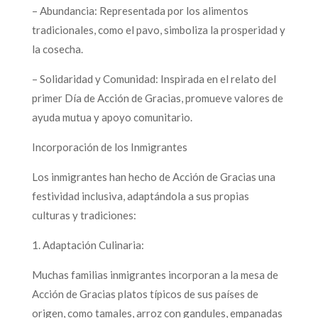
– Abundancia: Representada por los alimentos
tradicionales, como el pavo, simboliza la prosperidad y
la cosecha.
– Solidaridad y Comunidad: Inspirada en el relato del
primer Día de Acción de Gracias, promueve valores de
ayuda mutua y apoyo comunitario.
Incorporación de los Inmigrantes
Los inmigrantes han hecho de Acción de Gracias una
festividad inclusiva, adaptándola a sus propias
culturas y tradiciones:
1. Adaptación Culinaria:
Muchas familias inmigrantes incorporan a la mesa de
Acción de Gracias platos típicos de sus países de
origen, como tamales, arroz con gandules, empanadas