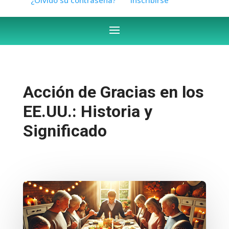
Acción de Gracias en los
EE.UU.: Historia y
Significado