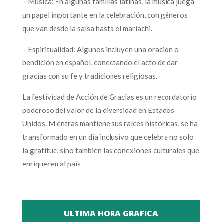
– Música: En algunas familias latinas, la música juega
un papel importante en la celebración, con géneros
que van desde la salsa hasta el mariachi.
– Espiritualidad: Algunos incluyen una oración o
bendición en español, conectando el acto de dar
gracias con su fe y tradiciones religiosas.
La festividad de Acción de Gracias es un recordatorio
poderoso del valor de la diversidad en Estados
Unidos. Mientras mantiene sus raíces históricas, se ha
transformado en un día inclusivo que celebra no solo
la gratitud, sino también las conexiones culturales que
enriquecen al país.
ULTIMA HORA GRAFICA