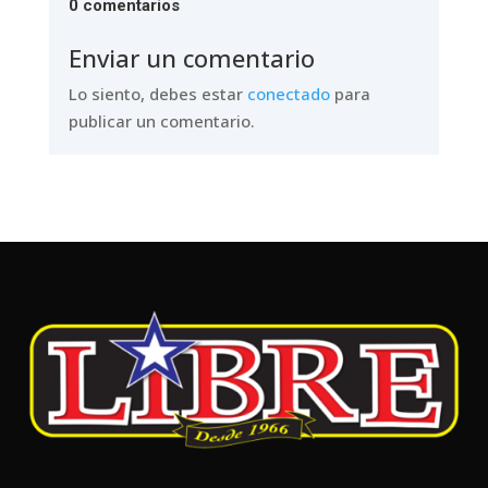
0 comentarios
Enviar un comentario
Lo siento, debes estar
conectado
para
publicar un comentario.