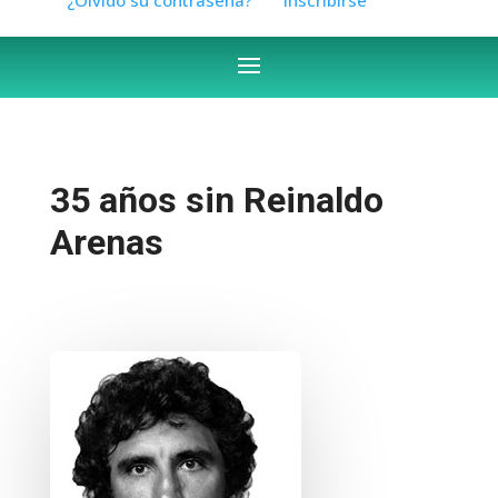
35 años sin Reinaldo
Arenas