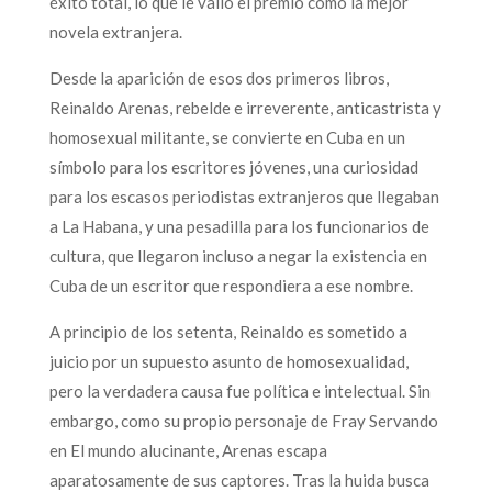
éxito total, lo que le valió el premio como la mejor
novela extranjera.
Desde la aparición de esos dos primeros libros,
Reinaldo Arenas, rebelde e irreverente, anticastrista y
homosexual militante, se convierte en Cuba en un
símbolo para los escritores jóvenes, una curiosidad
para los escasos periodistas extranjeros que llegaban
a La Habana, y una pesadilla para los funcionarios de
cultura, que llegaron incluso a negar la existencia en
Cuba de un escritor que respondiera a ese nombre.
A principio de los setenta, Reinaldo es sometido a
juicio por un supuesto asunto de homosexualidad,
pero la verdadera causa fue política e intelectual. Sin
embargo, como su propio personaje de Fray Servando
en El mundo alucinante, Arenas escapa
aparatosamente de sus captores. Tras la huida busca