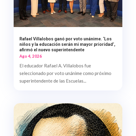
Rafael Villalobos ganó por voto unánime. ‘Los
niños y la educación serán mi mayor prioridad’,
afirmó el nuevo superintendente
Ago 4, 2026
El educador Rafael A. Villalobos fue
seleccionado por voto unánime como próximo
superintendente de las Escuelas...