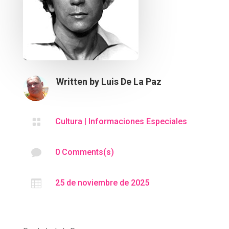
Written by
Luis De La Paz

Cultura
|
Informaciones Especiales

0 Comments(s)

25 de noviembre de 2025