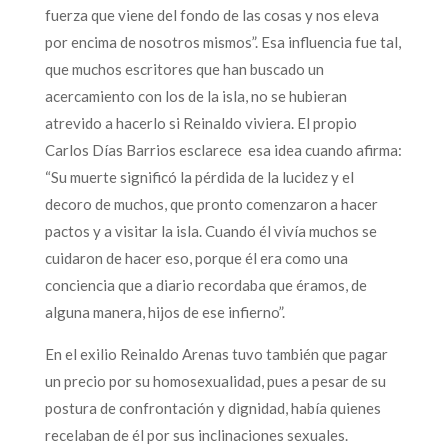
fuerza que viene del fondo de las cosas y nos eleva
por encima de nosotros mismos”. Esa influencia fue tal,
que muchos escritores que han buscado un
acercamiento con los de la isla, no se hubieran
atrevido a hacerlo si Reinaldo viviera. El propio
Carlos Días Barrios esclarece esa idea cuando afirma:
“Su muerte significó la pérdida de la lucidez y el
decoro de muchos, que pronto comenzaron a hacer
pactos y a visitar la isla. Cuando él vivía muchos se
cuidaron de hacer eso, porque él era como una
conciencia que a diario recordaba que éramos, de
alguna manera, hijos de ese infierno”.
En el exilio Reinaldo Arenas tuvo también que pagar
un precio por su homosexualidad, pues a pesar de su
postura de confrontación y dignidad, había quienes
recelaban de él por sus inclinaciones sexuales.