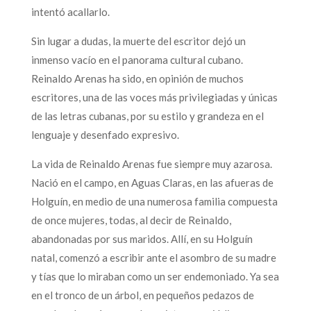
intentó acallarlo.
Sin lugar a dudas, la muerte del escritor dejó un
inmenso vacío en el panorama cultural cubano.
Reinaldo Arenas ha sido, en opinión de muchos
escritores, una de las voces más privilegiadas y únicas
de las letras cubanas, por su estilo y grandeza en el
lenguaje y desenfado expresivo.
La vida de Reinaldo Arenas fue siempre muy azarosa.
Nació en el campo, en Aguas Claras, en las afueras de
Holguín, en medio de una numerosa familia compuesta
de once mujeres, todas, al decir de Reinaldo,
abandonadas por sus maridos. Allí, en su Holguín
natal, comenzó a escribir ante el asombro de su madre
y tías que lo miraban como un ser endemoniado. Ya sea
en el tronco de un árbol, en pequeños pedazos de