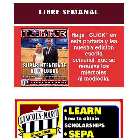
LIBRE SEMANAL