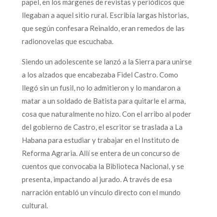
papel, en los márgenes de revistas y periódicos que
llegaban a aquel sitio rural. Escribía largas historias,
que según confesara Reinaldo, eran remedos de las
radionovelas que escuchaba.
Siendo un adolescente se lanzó a la Sierra para unirse
a los alzados que encabezaba Fidel Castro. Como
llegó sin un fusil, no lo admitieron y lo mandaron a
matar a un soldado de Batista para quitarle el arma,
cosa que naturalmente no hizo. Con el arribo al poder
del gobierno de Castro, el escritor se traslada a La
Habana para estudiar y trabajar en el Instituto de
Reforma Agraria. Allí se entera de un concurso de
cuentos que convocaba la Biblioteca Nacional, y se
presenta, impactando al jurado. A través de esa
narración entabló un vínculo directo con el mundo
cultural.