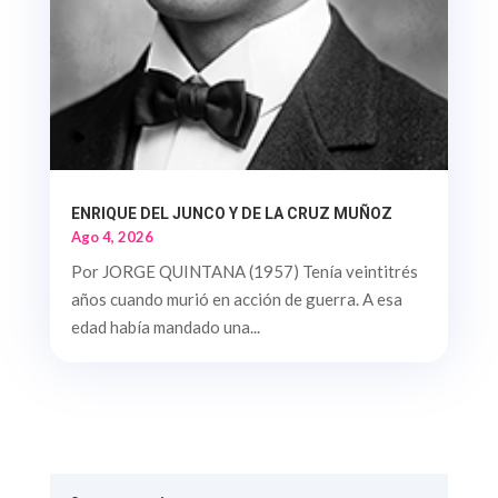
ENRIQUE DEL JUNCO Y DE LA CRUZ MUÑOZ
Ago 4, 2026
Por JORGE QUINTANA (1957) Tenía veintitrés
años cuando murió en acción de guerra. A esa
edad había mandado una...