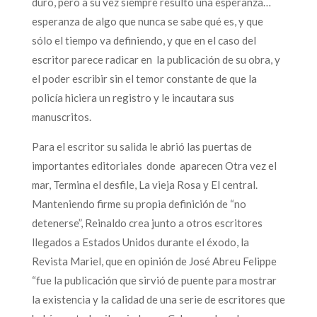
duro, pero a su vez siempre resultó una esperanza…
esperanza de algo que nunca se sabe qué es, y que
sólo el tiempo va definiendo, y que en el caso del
escritor parece radicar en la publicación de su obra, y
el poder escribir sin el temor constante de que la
policía hiciera un registro y le incautara sus
manuscritos.
Para el escritor su salida le abrió las puertas de
importantes editoriales donde aparecen Otra vez el
mar, Termina el desfile, La vieja Rosa y El central.
Manteniendo firme su propia definición de “no
detenerse”, Reinaldo crea junto a otros escritores
llegados a Estados Unidos durante el éxodo, la
Revista Mariel, que en opinión de José Abreu Felippe
“fue la publicación que sirvió de puente para mostrar
la existencia y la calidad de una serie de escritores que