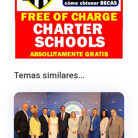
Temas similares…