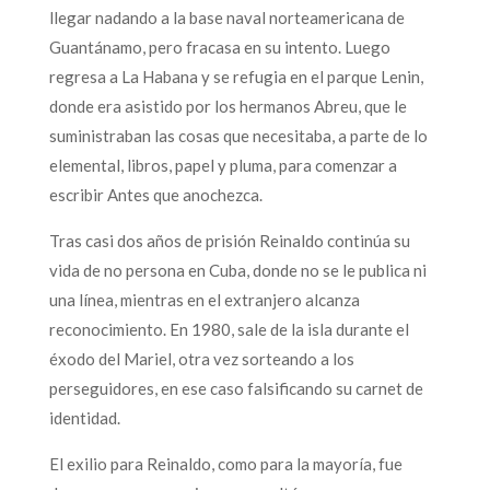
llegar nadando a la base naval norteamericana de
Guantánamo, pero fracasa en su intento. Luego
regresa a La Habana y se refugia en el parque Lenin,
donde era asistido por los hermanos Abreu, que le
suministraban las cosas que necesitaba, a parte de lo
elemental, libros, papel y pluma, para comenzar a
escribir Antes que anochezca.
Tras casi dos años de prisión Reinaldo continúa su
vida de no persona en Cuba, donde no se le publica ni
una línea, mientras en el extranjero alcanza
reconocimiento. En 1980, sale de la isla durante el
éxodo del Mariel, otra vez sorteando a los
perseguidores, en ese caso falsificando su carnet de
identidad.
El exilio para Reinaldo, como para la mayoría, fue