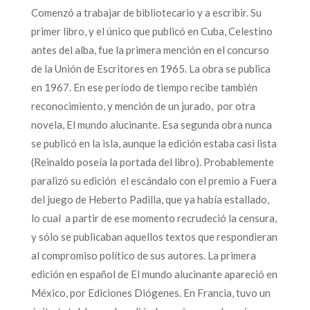
Comenzó a trabajar de bibliotecario y a escribir. Su
primer libro, y el único que publicó en Cuba, Celestino
antes del alba, fue la primera mención en el concurso
de la Unión de Escritores en 1965. La obra se publica
en 1967. En ese período de tiempo recibe también
reconocimiento, y mención de un jurado, por otra
novela, El mundo alucinante. Esa segunda obra nunca
se publicó en la isla, aunque la edición estaba casi lista
(Reinaldo poseía la portada del libro). Probablemente
paralizó su edición el escándalo con el premio a Fuera
del juego de Heberto Padilla, que ya había estallado,
lo cual a partir de ese momento recrudeció la censura,
y sólo se publicaban aquellos textos que respondieran
al compromiso político de sus autores. La primera
edición en español de El mundo alucinante apareció en
México, por Ediciones Diógenes. En Francia, tuvo un