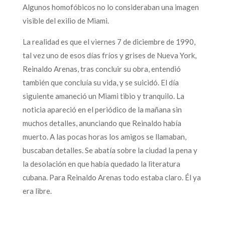
Algunos homofóbicos no lo consideraban una imagen
visible del exilio de Miami.
La realidad es que el viernes 7 de diciembre de 1990,
tal vez uno de esos días fríos y grises de Nueva York,
Reinaldo Arenas, tras concluir su obra, entendió
también que concluía su vida, y se suicidó. El día
siguiente amaneció un Miami tibio y tranquilo. La
noticia apareció en el periódico de la mañana sin
muchos detalles, anunciando que Reinaldo había
muerto. A las pocas horas los amigos se llamaban,
buscaban detalles. Se abatía sobre la ciudad la pena y
la desolación en que había quedado la literatura
cubana. Para Reinaldo Arenas todo estaba claro. Él ya
era libre.