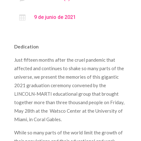

9 de junio de 2021
Dedication
Just fifteen months after the cruel pandemic that
affected and continues to shake so many parts of the
universe, we present the memories of this gigantic
2021 graduation ceremony convened by the
LINCOLN-MARTI educational group that brought
together more than three thousand people on Friday,
May 28th at the Watsco Center at the University of
Miami, in Coral Gables.
While so many parts of the world limit the growth of
their populations and their educational and work