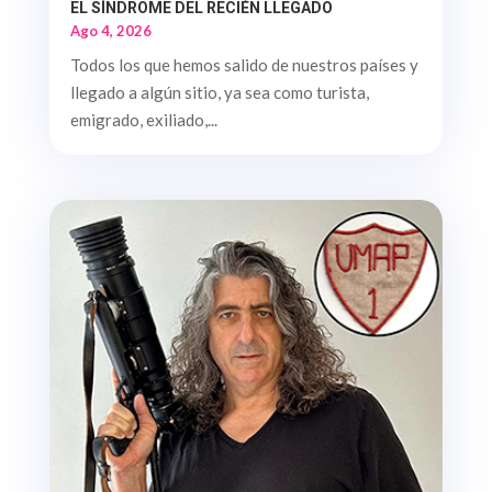
EL SÍNDROME DEL RECIÉN LLEGADO
Ago 4, 2026
Todos los que hemos salido de nuestros países y
llegado a algún sitio, ya sea como turista,
emigrado, exiliado,...