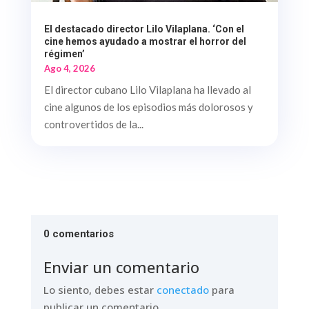
El destacado director Lilo Vilaplana. ‘Con el
cine hemos ayudado a mostrar el horror del
régimen’
Ago 4, 2026
El director cubano Lilo Vilaplana ha llevado al
cine algunos de los episodios más dolorosos y
controvertidos de la...
0 comentarios
Enviar un comentario
Lo siento, debes estar
conectado
para
publicar un comentario.