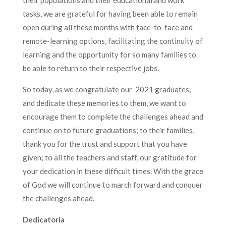
tasks, we are grateful for having been able to remain
open during all these months with face-to-face and
remote-learning options, facilitating the continuity of
learning and the opportunity for so many families to
be able to return to their respective jobs.
So today, as we congratulate our 2021 graduates,
and dedicate these memories to them, we want to
encourage them to complete the challenges ahead and
continue on to future graduations; to their families,
thank you for the trust and support that you have
given; to all the teachers and staff, our gratitude for
your dedication in these difficult times. With the grace
of God we will continue to march forward and conquer
the challenges ahead.
Dedicatoria