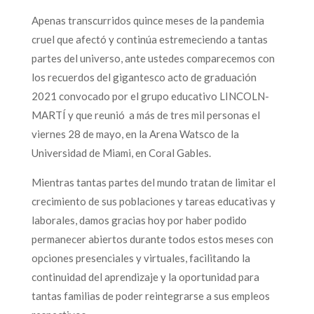
Apenas transcurridos quince meses de la pandemia
cruel que afectó y continúa estremeciendo a tantas
partes del universo, ante ustedes comparecemos con
los recuerdos del gigantesco acto de graduación
2021 convocado por el grupo educativo LINCOLN-
MARTÍ y que reunió a más de tres mil personas el
viernes 28 de mayo, en la Arena Watsco de la
Universidad de Miami, en Coral Gables.
Mientras tantas partes del mundo tratan de limitar el
crecimiento de sus poblaciones y tareas educativas y
laborales, damos gracias hoy por haber podido
permanecer abiertos durante todos estos meses con
opciones presenciales y virtuales, facilitando la
continuidad del aprendizaje y la oportunidad para
tantas familias de poder reintegrarse a sus empleos