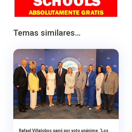
Temas similares…
Rafael Villalobos ganó por voto unánime. ‘Los