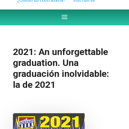
2021: An unforgettable
graduation. Una
graduación inolvidable:
la de 2021