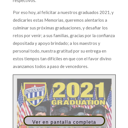
respectivos.
Por eso hoy, al felicitar a nuestros graduados 2021, y
dedicarles estas Memorias, queremos alentarlos a
culminar sus próximas graduaciones, y desafiar los
retos por venir; a sus familias, gracias por la confianza
depositada y apoyo brindado; a los maestros y
personal todo, nuestra gratitud por su entrega en
estos tiempos tan difíciles en que con el favor divino
avanzamos todos a paso de vencedores.
Ver en pantalla completa