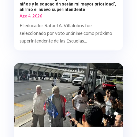
niños y la educación serán mi mayor prioridad’,
afirmó el nuevo superintendente
Ago 4, 2026
El educador Rafael A. Villalobos fue
seleccionado por voto unánime como próximo
superintendente de las Escuelas...