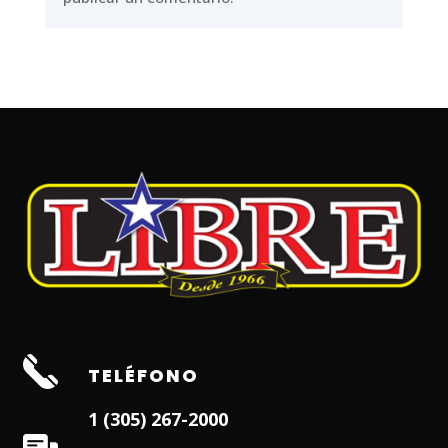
TELÉFONO
1 (305) 267-2000