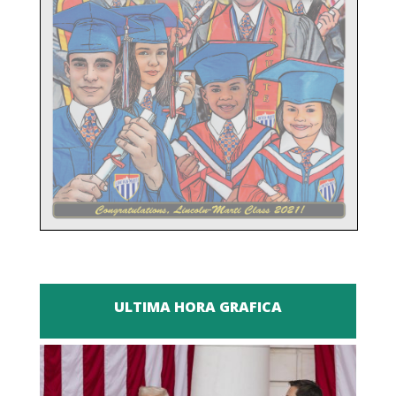
ULTIMA HORA GRAFICA