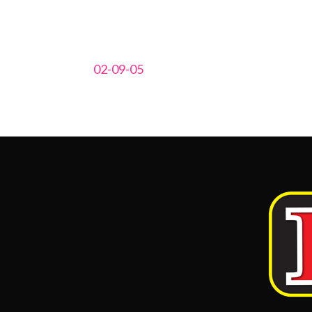
02-09-05