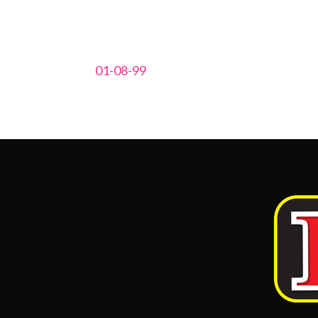
01-08-99