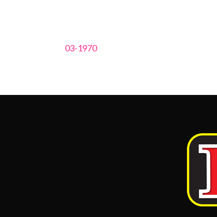
03-1970