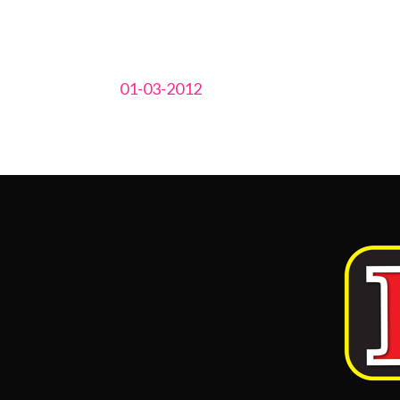
01-03-2012