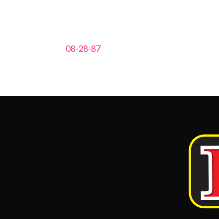
08-28-87