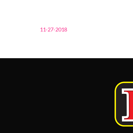
11-27-2018