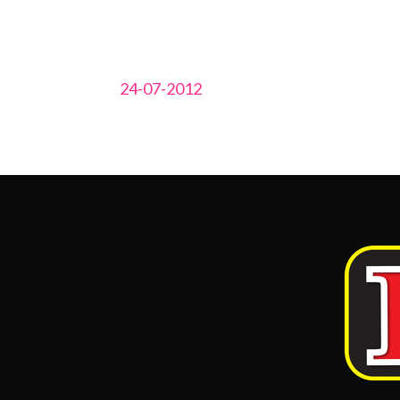
24-07-2012