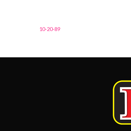
10-20-89