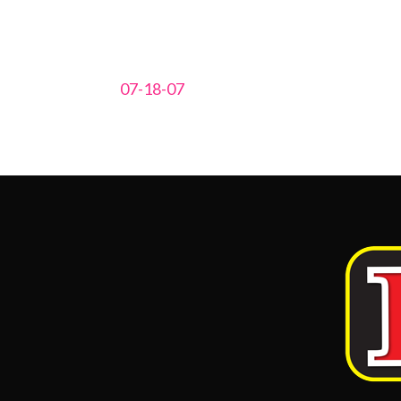
07-18-07