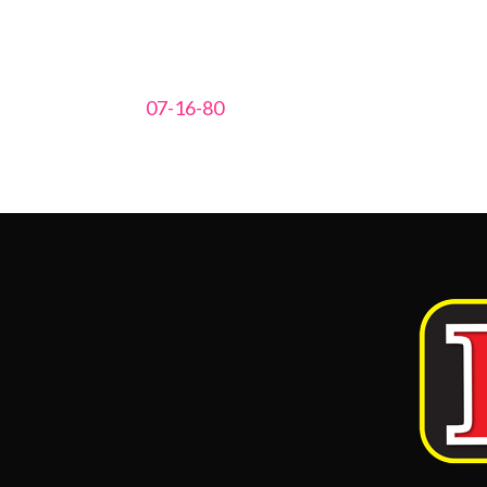
07-16-80