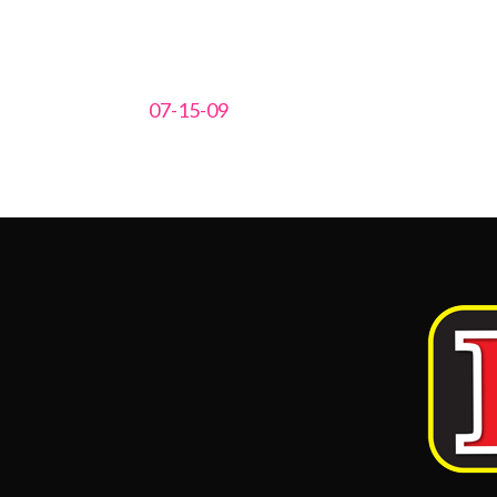
07-15-09