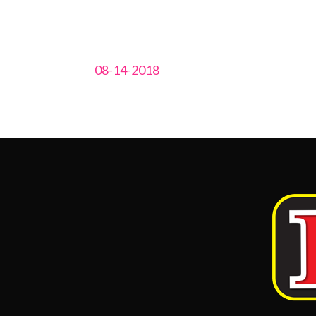
08-14-2018