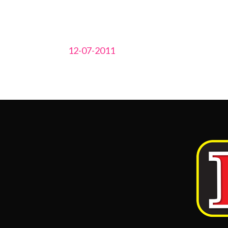
12-07-2011