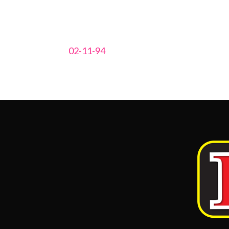
02-11-94