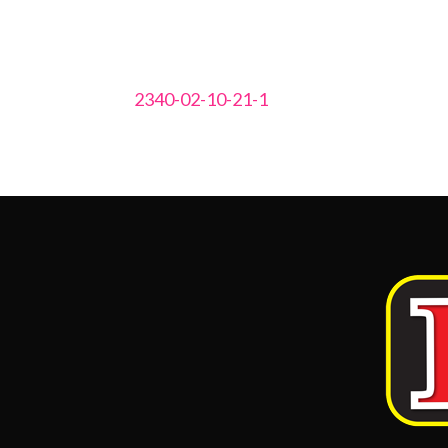
2340-02-10-21-1