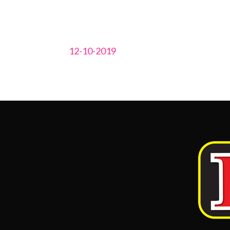
12-10-2019