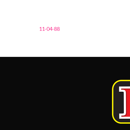
11-04-88