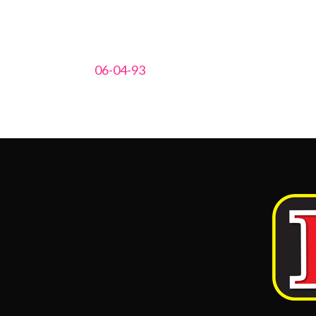
06-04-93