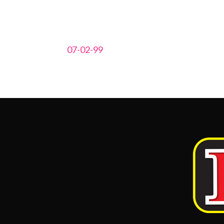
07-02-99