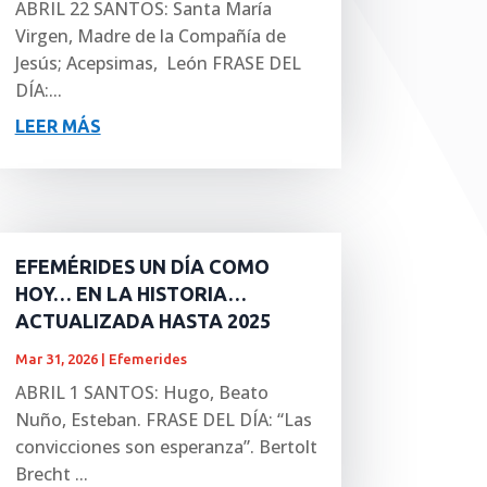
ABRIL 22 SANTOS: Santa María
Virgen, Madre de la Compañía de
Jesús; Acepsimas, León FRASE DEL
DÍA:...
LEER MÁS
EFEMÉRIDES UN DÍA COMO
HOY… EN LA HISTORIA…
ACTUALIZADA HASTA 2025
Mar 31, 2026
|
Efemerides
ABRIL 1 SANTOS: Hugo, Beato
Nuño, Esteban. FRASE DEL DÍA: “Las
convicciones son esperanza”. Bertolt
Brecht ...