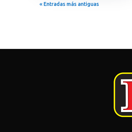
« Entradas más antiguas