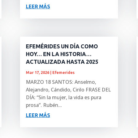
LEER MÁS
EFEMÉRIDES UN DÍA COMO
HOY… EN LA HISTORIA…
ACTUALIZADA HASTA 2025
Mar 17, 2026
|
Efemerides
MARZO 18 SANTOS: Anselmo,
Alejandro, Cándido, Cirilo FRASE DEL
DÍA: “Sin la mujer, la vida es pura
prosa”. Rubén...
LEER MÁS