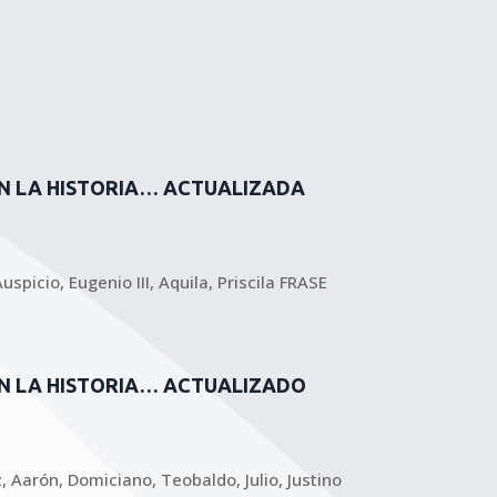
N LA HISTORIA… ACTUALIZADA
uspicio, Eugenio III, Aquila, Priscila FRASE
EN LA HISTORIA… ACTUALIZADO
 Aarón, Domiciano, Teobaldo, Julio, Justino