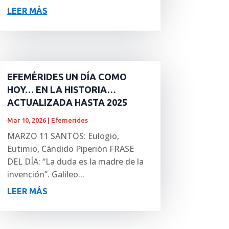
LEER MÁS
EFEMÉRIDES UN DÍA COMO
HOY… EN LA HISTORIA…
ACTUALIZADA HASTA 2025
Mar 10, 2026
|
Efemerides
MARZO 11 SANTOS: Eulogio,
Eutimio, Cándido Piperión FRASE
DEL DÍA: “La duda es la madre de la
invención”. Galileo...
LEER MÁS