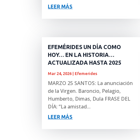
LEER MÁS
EFEMÉRIDES UN DÍA COMO
HOY… EN LA HISTORIA…
ACTUALIZADA HASTA 2025
Mar 24, 2026
|
Efemerides
MARZO 25 SANTOS: La anunciación
de la Virgen. Baroncio, Pelagio,
Humberto, Dimas, Dula FRASE DEL
DÍA: “La amistad...
LEER MÁS