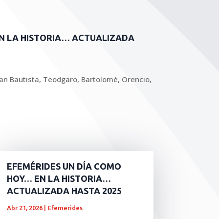
N LA HISTORIA… ACTUALIZADA
an Bautista, Teodgaro, Bartolomé, Orencio,
EFEMÉRIDES UN DÍA COMO
HOY… EN LA HISTORIA…
ACTUALIZADA HASTA 2025
Abr 21, 2026
|
Efemerides