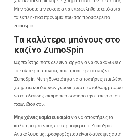
χρειάζεται να ρισκάρετε χρήματα από την τσέπη σας.
Μην χάσετε την ευκαιρία να επωφεληθείτε από αυτά
τα εκπληκτικά προνόμια που σας προσφέρει το
zumospin!
Τα καλύτερα μπόνους στο
καζίνο ZumoSpin
Ως παίκτης
, ποτέ δεν είναι αργά για να ανακαλύψεις
τα καλύτερα μπόνους που προσφέρει το καζίνο
ZumoSpin. Με τη δυνατότητα να αποκτήσεις επιπλέον
χρήματα και δωρεάν γύρους χωρίς κατάθεση, μπορείς
να απολαύσεις ακόμη περισσότερο την εμπειρία του
παιχνιδιού σου.
Μην χάνεις καμία ευκαιρία
για να αποκτήσεις τα
καλύτερα μπόνους που προσφέρει το ZumoSpin.
Ανακάλυψε τις προσφορές που είναι διαθέσιμες αυτή