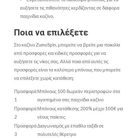
αυξήσετε τις πιθανότητες κερδίζοντας σε διάφορα
παιχνίδια καζίνο.
Ποια να επιλέξετε
Στο καζίνο ZumoSpin, μπορείτε να βρείτε μια ποικιλία
από προσφορές και ειδικές προσφορές για να
αυξήσετε τις νίκες σας. Αλλά ποια από αυτές τις
προσφορές είναι τα καλύτερα μπόνους που μπορείτε
να επιλέξετε χωρίς κατάθεση;
Προσφορά
Μπόνους 100 δωρεάν περιστροφών στα
1
αγαπημένα σας παιχνίδια καζίνο
Προσφορά
Μπόνους κατάθεσης 200% μέχρι 100€ για
2
νέους παίκτες
Προσφορά
Διαγωνισμός με έπαθλο ταξίδι σε
3
πολυτελές θέρετρο