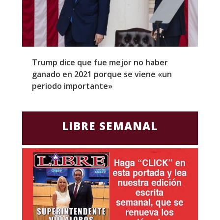
Trump dice que fue mejor no haber
Z
ganado en 2021 porque se viene «un
a
periodo importante»
E
LIBRE SEMANAL